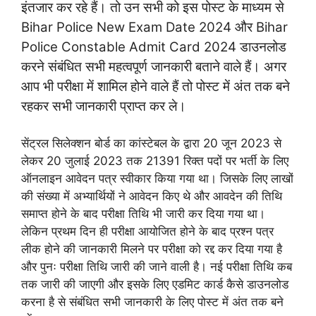
इंतजार कर रहे हैं। तो उन सभी को इस पोस्ट के माध्यम से
Bihar Police New Exam Date 2024 और Bihar
Police Constable Admit Card 2024 डाउनलोड
करने संबंधित सभी महत्वपूर्ण जानकारी बताने वाले हैं। अगर
आप भी परीक्षा में शामिल होने वाले हैं तो पोस्ट में अंत तक बने
रहकर सभी जानकारी प्राप्त कर ले।
सेंट्रल सिलेक्शन बोर्ड का कांस्टेबल के द्वारा 20 जून 2023 से
लेकर 20 जुलाई 2023 तक 21391 रिक्त पदों पर भर्ती के लिए
ऑनलाइन आवेदन पत्र स्वीकार किया गया था। जिसके लिए लाखों
की संख्या में अभ्यार्थियों ने आवेदन किए थे और आवदेन की तिथि
समाप्त होने के बाद परीक्षा तिथि भी जारी कर दिया गया था।
लेकिन प्रथम दिन ही परीक्षा आयोजित होने के बाद प्रश्न पत्र
लीक होने की जानकारी मिलने पर परीक्षा को रद्द कर दिया गया है
और पुनः परीक्षा तिथि जारी की जाने वाली है। नई परीक्षा तिथि कब
तक जारी की जाएगी और इसके लिए एडमिट कार्ड कैसे डाउनलोड
करना है से संबंधित सभी जानकारी के लिए पोस्ट में अंत तक बने