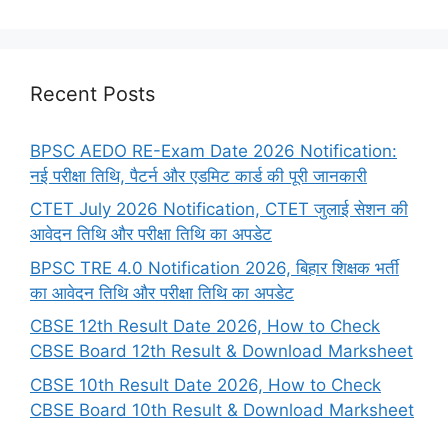
Recent Posts
BPSC AEDO RE-Exam Date 2026 Notification:
नई परीक्षा तिथि, पैटर्न और एडमिट कार्ड की पूरी जानकारी
CTET July 2026 Notification, CTET जुलाई सेशन की
आवेदन तिथि और परीक्षा तिथि का अपडेट
BPSC TRE 4.0 Notification 2026, बिहार शिक्षक भर्ती
का आवेदन तिथि और परीक्षा तिथि का अपडेट
CBSE 12th Result Date 2026, How to Check
CBSE Board 12th Result & Download Marksheet
CBSE 10th Result Date 2026, How to Check
CBSE Board 10th Result & Download Marksheet