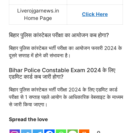
Liverojgarnews.in
Click Here
Home Page
बिहार पुलिस कांस्टेबल परीक्षा का आयोजन कब होगा?
बिहार पुलिस कांस्टेबल भर्ती परीक्षा का आयोजन फरवरी 2024 के
दूसरे सप्ताह में होने की संभावना है।
Bihar Police Constable Exam 2024 के लिए
एडमिट कार्ड कब जारी होगा?
बिहार पुलिस कांस्टेबल भर्ती परीक्षा 2024 के लिए एडमिट कार्ड
परीक्षा से 1 सप्ताह पहले आयोग के आधिकारिक वेबसाइट के माध्यम
से जारी किया जाएगा।
Spread the love