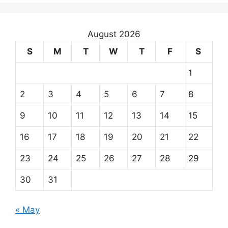
August 2026
S
M
T
W
T
F
S
1
2
3
4
5
6
7
8
9
10
11
12
13
14
15
16
17
18
19
20
21
22
23
24
25
26
27
28
29
30
31
« May