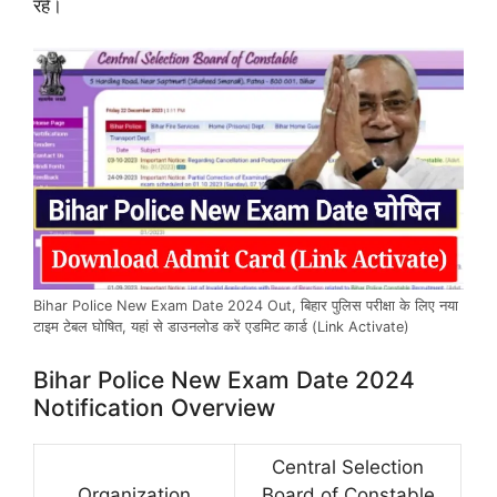
रहें।
Bihar Police New Exam Date 2024 Out, बिहार पुलिस परीक्षा के लिए नया
टाइम टेबल घोषित, यहां से डाउनलोड करें एडमिट कार्ड (Link Activate)
Bihar Police New Exam Date 2024
Notification Overview
Central Selection
Organization
Board of Constable