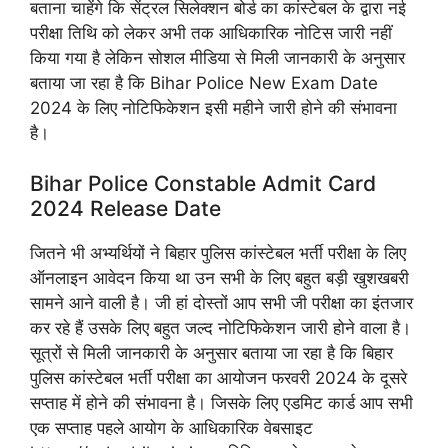
बताना चाहेंगे कि सेंट्रल सिलेक्शन बोर्ड का कांस्टेबल के द्वारा नई
परीक्षा तिथि को लेकर अभी तक आधिकारिक नोटिस जारी नहीं
किया गया है लेकिन सोशल मीडिया से मिली जानकारी के अनुसार
बताया जा रहा है कि Bihar Police New Exam Date
2024 के लिए नोटिफिकेशन इसी महीने जारी होने की संभावना
है।
Bihar Police Constable Admit Card
2024 Release Date
जितने भी अभ्यर्थियों ने बिहार पुलिस कांस्टेबल भर्ती परीक्षा के लिए
ऑनलाइन आवेदन किया था उन सभी के लिए बहुत बड़ी खुशखबरी
सामने आने वाली है। जी हां दोस्तों आप सभी जी परीक्षा का इंतजार
कर रहे हैं उसके लिए बहुत जल्द नोटिफिकेशन जारी होने वाला है।
सूत्रों से मिली जानकारी के अनुसार बताया जा रहा है कि बिहार
पुलिस कांस्टेबल भर्ती परीक्षा का आयोजन फरवरी 2024 के दूसरे
सप्ताह में होने की संभावना है। जिसके लिए एडमिट कार्ड आप सभी
एक सप्ताह पहले आयोग के आधिकारिक वेबसाइट