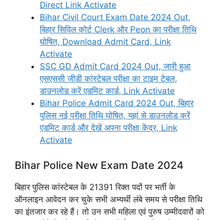
Direct Link Activate
Bihar Civil Court Exam Date 2024 Out,
बिहार सिविल कोर्ट Clerk और Peon का परीक्षा तिथि
घोषित, Download Admit Card, Link
Activate
SSC GD Admit Card 2024 Out, जारी हुआ
एसएससी जीडी कांस्टेबल परीक्षा का टाइम टेबल,
डाउनलोड करें एडमिट कार्ड, Link Activate
Bihar Police Admit Card 2024 Out, बिहार
पुलिस नई परीक्षा तिथि घोषित, यहां से डाउनलोड करें
एडमिट कार्ड और देखें अपना परीक्षा केंद्र, Link
Activate
Bihar Police New Exam Date 2024
बिहार पुलिस कांस्टेबल के 21391 रिक्त पदों पर भर्ती के
ऑनलाइन आवेदन कर चुके सभी अभ्यर्थी लंबे समय से परीक्षा तिथि
का इंतजार कर रहे हैं। तो उन सभी महिला एवं पुरुष उम्मीदवारों को