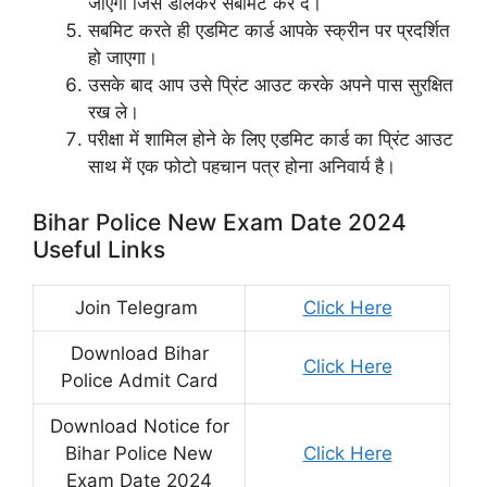
जाएगा जिसे डालकर सबमिट कर दे।
सबमिट करते ही एडमिट कार्ड आपके स्क्रीन पर प्रदर्शित
हो जाएगा।
उसके बाद आप उसे प्रिंट आउट करके अपने पास सुरक्षित
रख ले।
परीक्षा में शामिल होने के लिए एडमिट कार्ड का प्रिंट आउट
साथ में एक फोटो पहचान पत्र होना अनिवार्य है।
Bihar Police New Exam Date 2024
Useful Links
Join Telegram
Click Here
Download Bihar
Click Here
Police Admit Card
Download Notice for
Bihar Police New
Click Here
Exam Date 2024