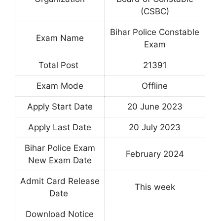
(CSBC)
Bihar Police Constable
Exam Name
Exam
Total Post
21391
Exam Mode
Offline
Apply Start Date
20 June 2023
Apply Last Date
20 July 2023
Bihar Police Exam
February 2024
New Exam Date
Admit Card Release
This week
Date
Download Notice