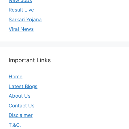
New Jobs
Result Live
Sarkari Yojana
Viral News
Important Links
Home
Latest Blogs
About Us
Contact Us
Disclaimer
T.&C.