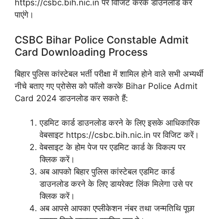
https://csbc.bih.nic.in पर विजिट करके डाउनलोड कर
पाएंगे।
CSBC Bihar Police Constable Admit
Card Downloading Process
बिहार पुलिस कांस्टेबल भर्ती परीक्षा में शामिल होने वाले सभी अभ्यर्थी
नीचे बताए गए प्रोसेस को फॉलो करके Bihar Police Admit
Card 2024 डाउनलोड कर सकते हैं:
एडमिट कार्ड डाउनलोड करने के लिए इसके आधिकारिक
वेबसाइट https://csbc.bih.nic.in पर विजिट करें।
वेबसाइट के होम पेज पर एडमिट कार्ड के विकल्प पर
क्लिक करें।
अब आपको बिहार पुलिस कांस्टेबल एडमिट कार्ड
डाउनलोड करने के लिए डायरेक्ट लिंक मिलेगा उसे पर
क्लिक करें।
अब आपसे आपका एप्लीकेशन नंबर तथा जन्मतिथि पूछा