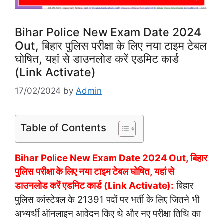
Bihar Police New Exam Date 2024
Out, बिहार पुलिस परीक्षा के लिए नया टाइम टेबल
घोषित, यहां से डाउनलोड करें एडमिट कार्ड
(Link Activate)
17/02/2024
by
Admin
Table of Contents
Bihar Police New Exam Date 2024 Out, बिहार
पुलिस परीक्षा के लिए नया टाइम टेबल घोषित, यहां से
डाउनलोड करें एडमिट कार्ड (Link Activate):
बिहार
पुलिस कांस्टेबल के 21391 पदों पर भर्ती के लिए जितने भी
अभ्यर्थी ऑनलाइन आवेदन किए थे और नए परीक्षा तिथि का