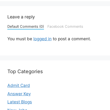
Leave a reply
Default Comments (0)
Facebook Comments
You must be
logged in
to post a comment.
Top Categories
Admit Card
Answer Key
Latest Blogs