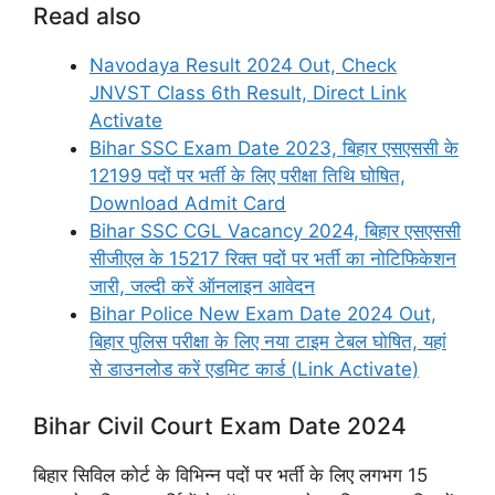
Read also
Navodaya Result 2024 Out, Check
JNVST Class 6th Result, Direct Link
Activate
Bihar SSC Exam Date 2023, बिहार एसएससी के
12199 पदों पर भर्ती के लिए परीक्षा तिथि घोषित,
Download Admit Card
Bihar SSC CGL Vacancy 2024, बिहार एसएससी
सीजीएल के 15217 रिक्त पदों पर भर्ती का नोटिफिकेशन
जारी, जल्दी करें ऑनलाइन आवेदन
Bihar Police New Exam Date 2024 Out,
बिहार पुलिस परीक्षा के लिए नया टाइम टेबल घोषित, यहां
से डाउनलोड करें एडमिट कार्ड (Link Activate)
Bihar Civil Court Exam Date 2024
बिहार सिविल कोर्ट के विभिन्न पदों पर भर्ती के लिए लगभग 15