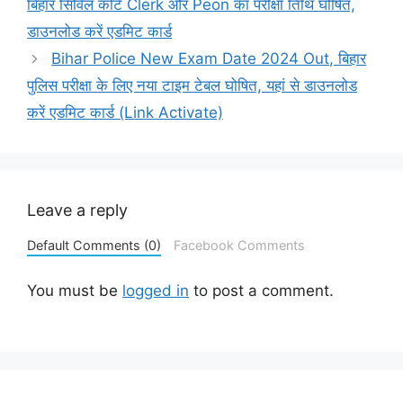
बिहार सिविल कोर्ट Clerk और Peon का परीक्षा तिथि घोषित,
डाउनलोड करें एडमिट कार्ड
Bihar Police New Exam Date 2024 Out, बिहार
पुलिस परीक्षा के लिए नया टाइम टेबल घोषित, यहां से डाउनलोड
करें एडमिट कार्ड (Link Activate)
Leave a reply
Default Comments (0)
Facebook Comments
You must be
logged in
to post a comment.