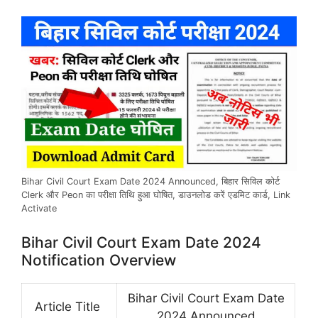
Bihar Civil Court Exam Date 2024 Announced, बिहार सिविल कोर्ट
Clerk और Peon का परीक्षा तिथि हुआ घोषित, डाउनलोड करें एडमिट कार्ड, Link
Activate
Bihar Civil Court Exam Date 2024
Notification Overview
Bihar Civil Court Exam Date
Article Title
2024 Announced