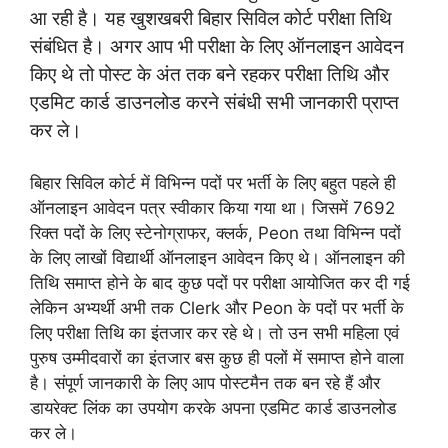
आ रही है। यह खुशखबरी बिहार सिविल कोर्ट परीक्षा तिथि
संबंधित है। अगर आप भी परीक्षा के लिए ऑनलाइन आवेदन
किए थे तो पोस्ट के अंत तक बने रहकर परीक्षा तिथि और
एडमिट कार्ड डाउनलोड करने संबंधी सभी जानकारी प्राप्त
कर ले।
बिहार सिविल कोर्ट में विभिन्न पदों पर भर्ती के लिए बहुत पहले ही
ऑनलाइन आवेदन पत्र स्वीकार किया गया था। जिसमें 7692
रिक्त पदों के लिए स्टेनोग्राफर, क्लर्क, Peon तथा विभिन्न पदों
के लिए लाखों विद्यार्थी ऑनलाइन आवेदन किए थे। ऑनलाइन की
तिथि समाप्त होने के बाद कुछ पदों पर परीक्षा आयोजित कर दी गई
लेकिन अभ्यर्थी अभी तक Clerk और Peon के पदों पर भर्ती के
लिए परीक्षा तिथि का इंतजार कर रहे थे। तो उन सभी महिला एवं
पुरुष उम्मीदवारों का इंतजार बस कुछ ही पलों में समाप्त होने वाला
है। संपूर्ण जानकारी के लिए आप पोस्टमैन तक बन रहे हैं और
डायरेक्ट लिंक का उपयोग करके अपना एडमिट कार्ड डाउनलोड
कर ले।