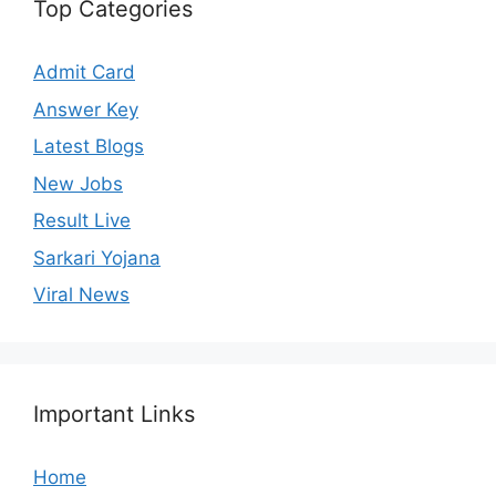
Top Categories
Admit Card
Answer Key
Latest Blogs
New Jobs
Result Live
Sarkari Yojana
Viral News
Important Links
Home