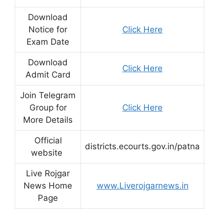
Download
Notice for
Click Here
Exam Date
Download
Click Here
Admit Card
Join Telegram
Group for
Click Here
More Details
Official
districts.ecourts.gov.in/patna
website
Live Rojgar
News Home
www.Liverojgarnews.in
Page