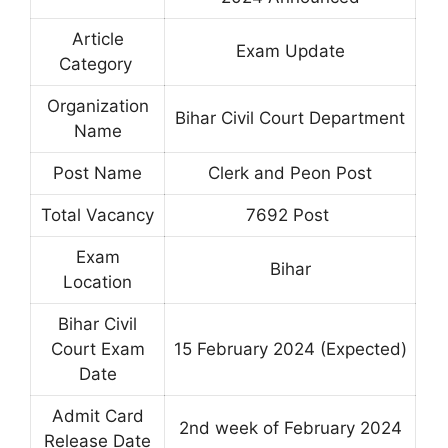
Article
Exam Update
Category
Organization
Bihar Civil Court Department
Name
Post Name
Clerk and Peon Post
Total Vacancy
7692 Post
Exam
Bihar
Location
Bihar Civil
Court Exam
15 February 2024 (Expected)
Date
Admit Card
2nd week of February 2024
Release Date