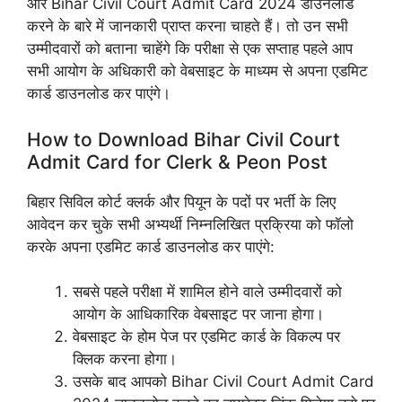
और Bihar Civil Court Admit Card 2024 डाउनलोड
करने के बारे में जानकारी प्राप्त करना चाहते हैं। तो उन सभी
उम्मीदवारों को बताना चाहेंगे कि परीक्षा से एक सप्ताह पहले आप
सभी आयोग के अधिकारी को वेबसाइट के माध्यम से अपना एडमिट
कार्ड डाउनलोड कर पाएंगे।
How to Download Bihar Civil Court
Admit Card for Clerk & Peon Post
बिहार सिविल कोर्ट क्लर्क और पियून के पदों पर भर्ती के लिए
आवेदन कर चुके सभी अभ्यर्थी निम्नलिखित प्रक्रिया को फॉलो
करके अपना एडमिट कार्ड डाउनलोड कर पाएंगे:
सबसे पहले परीक्षा में शामिल होने वाले उम्मीदवारों को
आयोग के आधिकारिक वेबसाइट पर जाना होगा।
वेबसाइट के होम पेज पर एडमिट कार्ड के विकल्प पर
क्लिक करना होगा।
उसके बाद आपको Bihar Civil Court Admit Card