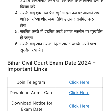
2024 डाउनलोड करने का डायरेक्ट लिंक मिलेगा उसे पर
क्लिक करें।
उसके बाद एक नया पेज खुलेगा इस पेज पर आपको अपना
आवेदन संख्या और जन्म तिथि डालकर सबमिट करना
होगा।
सबमिट करते ही एडमिट कार्ड आपके स्क्रीन पर प्रदर्शित
हो जाएगा।
उसके बाद आप उसका प्रिंट आउट करके अपने पास
सुरक्षित रख ले।
Bihar Civil Court Exam Date 2024 –
Important Links
Join Telegram
Click Here
Download Admit Card
Click Here
Download Notice for
Click Here
Exam Date