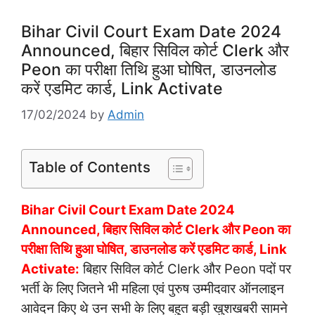
Bihar Civil Court Exam Date 2024
Announced, बिहार सिविल कोर्ट Clerk और
Peon का परीक्षा तिथि हुआ घोषित, डाउनलोड
करें एडमिट कार्ड, Link Activate
17/02/2024
by
Admin
Table of Contents
Bihar Civil Court Exam Date 2024
Announced, बिहार सिविल कोर्ट Clerk और Peon का
परीक्षा तिथि हुआ घोषित, डाउनलोड करें एडमिट कार्ड, Link
Activate:
बिहार सिविल कोर्ट Clerk और Peon पदों पर
भर्ती के लिए जितने भी महिला एवं पुरुष उम्मीदवार ऑनलाइन
आवेदन किए थे उन सभी के लिए बहुत बड़ी खुशखबरी सामने