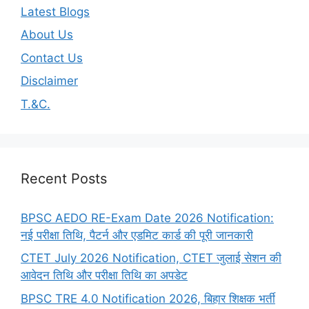
Latest Blogs
About Us
Contact Us
Disclaimer
T.&C.
Recent Posts
BPSC AEDO RE-Exam Date 2026 Notification:
नई परीक्षा तिथि, पैटर्न और एडमिट कार्ड की पूरी जानकारी
CTET July 2026 Notification, CTET जुलाई सेशन की
आवेदन तिथि और परीक्षा तिथि का अपडेट
BPSC TRE 4.0 Notification 2026, बिहार शिक्षक भर्ती