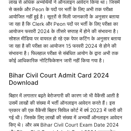
लाख से अधिक अभ्यर्थियों ने ऑनलाइन आवेदन किया था। जिसमें
से क्लर्क और Peon के पदों पर भर्ती के लिए अभी तक परीक्षा
आयोजित नहीं हुई है। सूत्रों से मिली जानकारी के अनुसार बताया
जा रहा है कि Clerk और Peon पदों पर भर्ती के लिए परीक्षा का
आयोजन फरवरी 2024 के तीसरे सप्ताह में होने की संभावना है।
सोशल मीडिया पर वायरल हो रहे एक पेपर कटिंग के अनुसार बताया
जा रहा है की परीक्षा का आयोजन 15 फरवरी 2024 से होने की
संभावना है। फिलहाल परीक्षा से संबंधित आयोग के द्वारा अभी तक
कोई आधिकारिक नोटिफिकेशन जारी नहीं किया गया है।
Bihar Civil Court Admit Card 2024
Download
बिहार में लगातार बढ़ते बेरोजगारी की कारण जो भी वैकेंसी आती है
उसमें लाखों की संख्या में भर्ती ऑनलाइन आवेदन करते हैं। इस
प्रकार की एक वैकेंसी बिहार सिविल कोर्ट में वर्ष 2023 में जारी की
गई थी। जिसके लिए लाखों की संख्या में अभ्यर्थी ऑनलाइन आवेदन
किए थे। और अब Bihar Civil Court Exam Date 2024