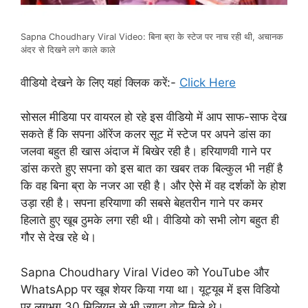
Sapna Choudhary Viral Video: बिना ब्रा के स्टेज पर नाच रही थी, अचानक
अंदर से दिखने लगे काले काले
वीडियो देखने के लिए यहां क्लिक करें:-
Click Here
सोसल मीडिया पर वायरल हो रहे इस वीडियो में आप साफ-साफ देख
सकते हैं कि सपना ऑरेंज कलर सूट में स्टेज पर अपने डांस का
जलवा बहुत ही खास अंदाज में बिखेर रही है। हरियाणवी गाने पर
डांस करते हुए सपना को इस बात का खबर तक बिल्कुल भी नहीं है
कि वह बिना ब्रा के नजर आ रही है। और ऐसे में वह दर्शकों के होश
उड़ा रही है।
सपना हरियाणा की सबसे बेहतरीन गाने पर कमर
हिलाते हुए खूब ठुमके लगा रही थी। वीडियो को सभी लोग बहुत ही
गौर से देख रहे थे।
Sapna Choudhary Viral Video को YouTube और
WhatsApp पर खूब शेयर किया गया था।
यूट्यूब में इस विडियो
पर लगभग 30 मिलियन से भी
ज्यादा
वोट मिले थे।