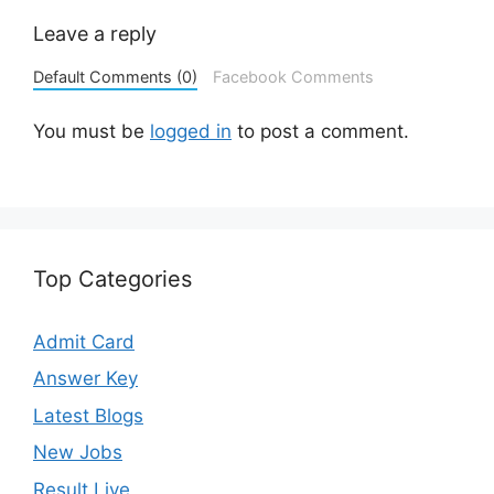
Leave a reply
Default Comments (0)
Facebook Comments
You must be
logged in
to post a comment.
Top Categories
Admit Card
Answer Key
Latest Blogs
New Jobs
Result Live