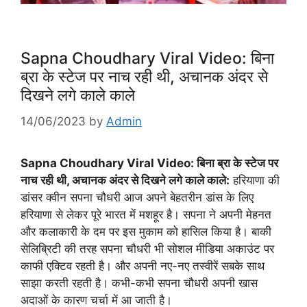
Sapna Choudhary Viral Video: बिना
ब्रा के स्टेज पर नाच रही थी, अचानक अंदर से
दिखने लगे काले काले
14/06/2023
by
Admin
Sapna Choudhary Viral Video: बिना ब्रा के स्टेज पर
नाच रही थी, अचानक अंदर से दिखने लगे काले काले:
हरियाणा की
डांसर क्वीन सपना चौधरी आज अपने बेहतरीन डांस के लिए
हरियाणा से लेकर पूरे भारत में मशहूर है। सपना ने अपनी मेहनत
और कलाकारी के दम पर इस मुकाम को हासिल किया है। बाकी
सेलिब्रिटी की तरह सपना चौधरी भी सोशल मीडिया अकाउंट पर
काफी एक्टिव रहती है। और अपनी नए-नए तस्वीरें सबके साथ
साझा करती रहती है। कभी-कभी सपना चौधरी अपनी खास
अदाओं के कारण चर्चा में आ जाती है।