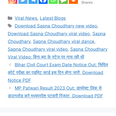
Shares
Categories
Viral News
,
Latest Blogs
Tags
Download Sapna Choudhary new video
,
Download Sapna Choudhary viral video
,
Sapna
Choudhary
,
Sapna Choudhary viral dance
,
Sapna Choudhary viral video
,
Sapna Choudhary
Viral Video: बिना ब्रा के स्टेज पर नाच रही थी
Bihar Civil Court Exam Date Notice Out: सिविल
कोर्ट परीक्षा का एडमिट कार्ड इस दिन होगा जारी, Download
Notice PDF
MP Patwari Result 2023 Out: डायरेक्ट लिंक से
डाउनलोड करें मध्यप्रदेश पटवारी रिजल्ट, Download PDF