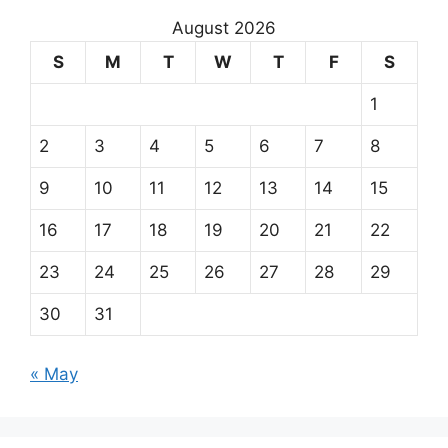
August 2026
S
M
T
W
T
F
S
1
2
3
4
5
6
7
8
9
10
11
12
13
14
15
16
17
18
19
20
21
22
23
24
25
26
27
28
29
30
31
« May