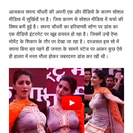
आजकल सपना चौधरी की अपनी एक और वीडियो के कारण सोशल
मीडिया में सुर्खियों पर है। जिस कारण से सोशल मीडिया में चर्चा की
विषय बनी हुई है। सपना चौधरी का हरियाणवी सॉन्ग पर डांस का
एक वीडियो इंटरनेट पर खूब वायरल हो रहा है। जिसमें उन्हें ऐप्स
मोमेंट के शिकार के तौर पर देखा जा रहा है। दरअसल इस सो में
सपना बिना ब्रा पहने ही जनता के सामने स्टेज पर आकर कुछ ऐसे
ही हालत में मस्त मौला होकर जबरदस्त डांस कर रही थी।