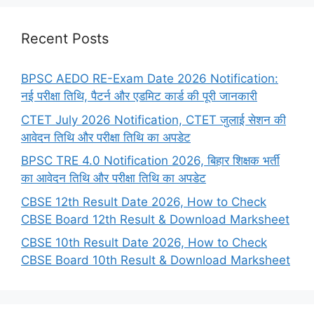
Recent Posts
BPSC AEDO RE-Exam Date 2026 Notification:
नई परीक्षा तिथि, पैटर्न और एडमिट कार्ड की पूरी जानकारी
CTET July 2026 Notification, CTET जुलाई सेशन की
आवेदन तिथि और परीक्षा तिथि का अपडेट
BPSC TRE 4.0 Notification 2026, बिहार शिक्षक भर्ती
का आवेदन तिथि और परीक्षा तिथि का अपडेट
CBSE 12th Result Date 2026, How to Check
CBSE Board 12th Result & Download Marksheet
CBSE 10th Result Date 2026, How to Check
CBSE Board 10th Result & Download Marksheet