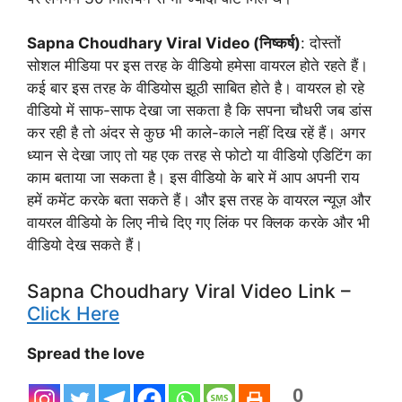
Sapna Choudhary Viral Video (निष्कर्ष)
: दोस्तों
सोशल मीडिया पर इस तरह के वीडियो हमेसा वायरल होते रहते हैं।
कई बार इस तरह के वीडियोस झूठी साबित होते है। वायरल हो रहे
वीडियो में साफ-साफ देखा जा सकता है कि सपना चौधरी जब डांस
कर रही है तो अंदर से कुछ भी काले-काले नहीं दिख रहें हैं। अगर
ध्यान से देखा जाए तो यह एक तरह से फोटो या वीडियो एडिटिंग का
काम बताया जा सकता है।
इस वीडियो के बारे में आप अपनी राय
हमें कमेंट करके बता सकते हैं। और इस तरह के वायरल न्यूज़ और
वायरल वीडियो के लिए नीचे दिए गए लिंक पर क्लिक करके और भी
वीडियो देख सकते हैं।
Sapna Choudhary Viral Video Link –
Click Here
Spread the love
0