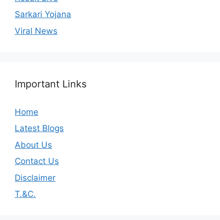
Sarkari Yojana
Viral News
Important Links
Home
Latest Blogs
About Us
Contact Us
Disclaimer
T.&C.