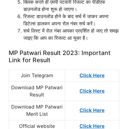
क्लिक करते ही एमपी पटवारी रिजल्ट का पीडीएफ
डाउनलोड होना शुरू हो जाएगा।
रिजल्ट डाउनलोड होने के बाद सर्च में जाकर अपना
डिटेल्स डालकर अपना रोल नंबर सर्च करें।
सर्च लिस्ट में रोल नंबर आपका प्रदर्शित हो जाए तो समझ
जाइए कि आप का रिजल्ट आ चुका है।
MP Patwari Result 2023: Important
Link for Result
Join Telegram
Click Here
Download MP Patwari
Click Here
Result
Download MP Patwari
Click Here
Merit List
Official website
Click Here