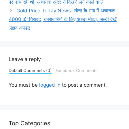
पर नाच रही थी, अचानक अंदर से दिखने लगे काले काले
Gold Price Today News: सोना के भाव में अचानक
4000 की गिरावट, कारोबारियों के लिए अच्छा मौका, जल्दी देखें
लाइव अपडेट
Leave a reply
Default Comments (0)
Facebook Comments
You must be
logged in
to post a comment.
Top Categories