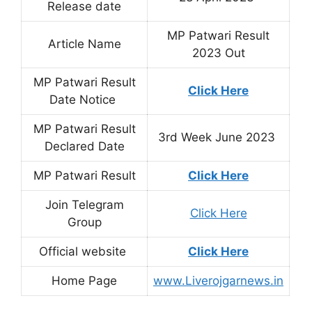
Release date
MP Patwari Result
Article Name
2023 Out
MP Patwari Result
Click Here
Date Notice
MP Patwari Result
3rd Week June 2023
Declared Date
MP Patwari Result
Click Here
Join Telegram
Click Here
Group
Official website
Click Here
Home Page
www.Liverojgarnews.in