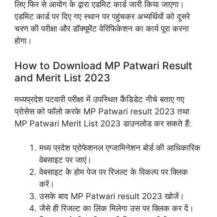
लिए फिर से आयोग के द्वारा एडमिट कार्ड जारी किया जाएगा।
एडमिट कार्ड पर दिए गए स्थान पर पहुंचकर अभ्यर्थियों को दूसरे
चरण की परीक्षा और डॉक्यूमेंट वेरिफिकेशन का कार्य पूरा करना
होगा।
How to Download MP Patwari Result
and Merit List 2023
मध्यप्रदेश पटवारी परीक्षा में उपस्थित कैंडिडेट नीचे बताए गए
प्रोसेस को फॉलो करके MP Patwari result 2023 तथा
MP Patwari Merit List 2023 डाउनलोड कर सकते हैं:
मध्य प्रदेश प्रोफेशनल एग्जामिनेशन बोर्ड की आधिकारिक
वेबसाइट पर जाएं।
वेबसाइट के होम पेज पर रिजल्ट के विकल्प पर क्लिक
करें।
उसके बाद MP Patwari result 2023 खोजें।
जैसे ही रिजल्ट का लिंक मिलेगा उस पर क्लिक कर दें।