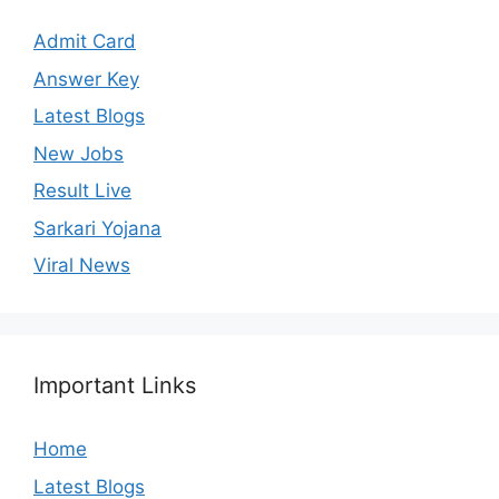
Admit Card
Answer Key
Latest Blogs
New Jobs
Result Live
Sarkari Yojana
Viral News
Important Links
Home
Latest Blogs