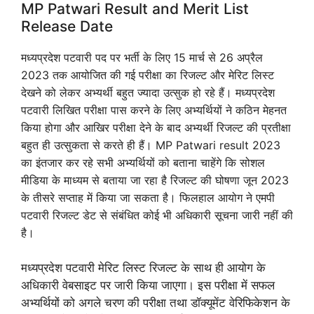
MP Patwari Result and Merit List
Release Date
मध्यप्रदेश पटवारी पद पर भर्ती के लिए 15 मार्च से 26 अप्रैल
2023 तक आयोजित की गई परीक्षा का रिजल्ट और मेरिट लिस्ट
देखने को लेकर अभ्यर्थी बहुत ज्यादा उत्सुक हो रहे हैं। मध्यप्रदेश
पटवारी लिखित परीक्षा पास करने के लिए अभ्यर्थियों ने कठिन मेहनत
किया होगा और आखिर परीक्षा देने के बाद अभ्यर्थी रिजल्ट की प्रतीक्षा
बहुत ही उत्सुकता से करते ही हैं। MP Patwari result 2023
का इंतजार कर रहे सभी अभ्यर्थियों को बताना चाहेंगे कि सोशल
मीडिया के माध्यम से बताया जा रहा है रिजल्ट की घोषणा जून 2023
के तीसरे सप्ताह में किया जा सकता है। फिलहाल आयोग ने एमपी
पटवारी रिजल्ट डेट से संबंधित कोई भी अधिकारी सूचना जारी नहीं की
है।
मध्यप्रदेश पटवारी मेरिट लिस्ट रिजल्ट के साथ ही आयोग के
अधिकारी वेबसाइट पर जारी किया जाएगा। इस परीक्षा में सफल
अभ्यर्थियों को अगले चरण की परीक्षा तथा डॉक्यूमेंट वेरिफिकेशन के