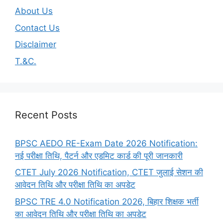
About Us
Contact Us
Disclaimer
T.&C.
Recent Posts
BPSC AEDO RE-Exam Date 2026 Notification:
नई परीक्षा तिथि, पैटर्न और एडमिट कार्ड की पूरी जानकारी
CTET July 2026 Notification, CTET जुलाई सेशन की
आवेदन तिथि और परीक्षा तिथि का अपडेट
BPSC TRE 4.0 Notification 2026, बिहार शिक्षक भर्ती
का आवेदन तिथि और परीक्षा तिथि का अपडेट