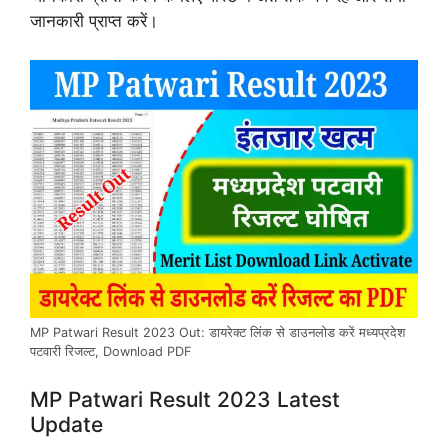
जानकारी प्राप्त करें।
MP Patwari Result 2023 Out: डायरेक्ट लिंक से डाउनलोड करें मध्यप्रदेश
पटवारी रिजल्ट, Download PDF
MP Patwari Result 2023 Latest
Update