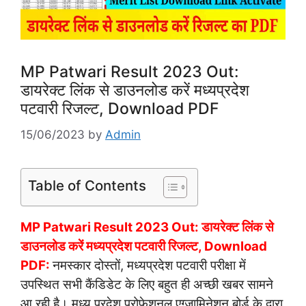
MP Patwari Result 2023 Out:
डायरेक्ट लिंक से डाउनलोड करें मध्यप्रदेश
पटवारी रिजल्ट, Download PDF
15/06/2023
by
Admin
Table of Contents
MP Patwari Result 2023 Out: डायरेक्ट लिंक से
डाउनलोड करें मध्यप्रदेश पटवारी रिजल्ट, Download
PDF:
नमस्कार दोस्तों, मध्यप्रदेश पटवारी परीक्षा में
उपस्थित सभी कैंडिडेट के लिए बहुत ही अच्छी खबर सामने
आ रही है। मध्य प्रदेश प्रोफेशनल एग्जामिनेशन बोर्ड के द्वारा