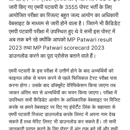
जारी किए गए एमपी पटवारी के 3555 पोस्ट भर्ती के लिए
आयोजित परीक्षा का रिजल्ट बहुत जल्द आयोग का अधिकारी
वेबसाइट के माध्यम से जारी होने वाला है। जितने भी कैंडिडेट
एमपी पटवारी परीक्षा में उपस्थित हुए थे वे सभी इस पोस्ट में
अब तक बने रहे क्योंकि आपको MP Patwari result
2023 तथा MP Patwari scorecard 2023
डाउनलोड करने का पूरा प्रोसेस बताने वाले हैं।
एमपी पटवारी के इस परीक्षा में उत्तीर्ण होने के बाद अभ्यर्थियों को
फाइनल लोक से चयन करने से पहले फिजिकल टेस्ट परीक्षा पास
करना होगा। उसके बाद डॉक्यूमेंट वेरिफिकेशन किया जाएगा तब
जाकर अंतिम रूप से अभ्यर्थियों का चयन किया जाएगा। परीक्षा में
उपस्थित सभी कैंडिडेट आयोग के आधिकारिक वेबसाइट पर विजिट
करके या हमारे वेबसाइट पर दिए गए इंपोर्टेंट लिंक के सहायता से
एमपी पटवारी रिजल्ट डाउनलोड करके लिस्ट में अपना नाम देख
सकते हैं तथा मेरिट लिस्ट भी डाउनलोड कर सकते हैं। तो सभी
जानकारी प्राप्त करने के लिए पोस्ट में अंत तक बने रहें और सभी