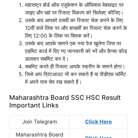
महाराष्ट्र बोर्ड ऑफ एजुकेशन के ऑफिशल वेबसाइट पर
जाइए और वहां पर रिजल्ट विकल्प को सिलेक्ट कीजिए।
उसके बाद आपको दसवीं का रिजल्ट चेक करने के लिए
10वीं वाले लिंक पर और बारहवीं का रिजल्ट चेक करने के
लिए 12:00 के लिंक पर क्लिक करें।
उसके बाद आपके सामने एक नया पेज खुलेगा जिस पर
एडमिट कार्ड में दिए गए जानकारी को भरें और कैप्चा कोड
डालकर सबमिट कर दे।
सबमिट करते ही रिजल्ट आपके स्क्रीन के सामने होगा।
जिसे आप प्रिंटआउट भी कर सकते हैं या पीडीएफ फॉर्मेट
में अपने पास सेव रख सकते हैं।
Maharashtra Board SSC HSC Result
Important Links
Join Telegram
Click Here
Maharashtra Board