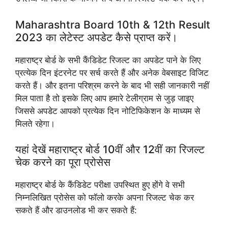
Maharashtra Board 10th & 12th Result
2023 का लेटेस्ट अपडेट कैसे प्राप्त करें।
महाराष्ट्र बोर्ड के सभी कैंडिडेट रिजल्ट का अपडेट पाने के लिए
प्रत्येक दिन इंटरनेट पर सर्च करते हैं और अनेक वेबसाइट विजिट
करते हैं। और इतना परिश्रम करने के बाद भी सही जानकारी नहीं
मिल पाता है तो इसके लिए आप हमारे टेलीग्राम से जुड़ जाइए
जिससे अपडेट आपको प्रत्येक दिन नोटिफिकेशन के माध्यम से
मिलते रहेगा।
यहां देखें महाराष्ट्र बोर्ड 10वीं और 12वीं का रिजल्ट
चेक करने का पूरा प्रोसेस
महाराष्ट्र बोर्ड के कैंडिडेट परीक्षा उपस्थित हुए होंगे वे सभी
निम्नलिखित प्रोसेस को फॉलो करके अपना रिजल्ट चेक कर
सकते हैं और डाउनलोड भी कर सकते हैं: