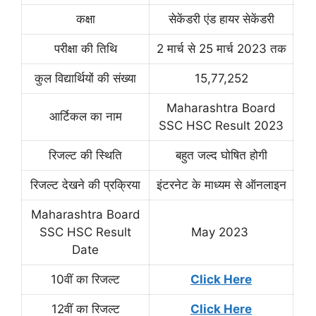
कक्षा
सेकेंडरी एंड हायर सेकेंडरी
परीक्षा की तिथि
2 मार्च से 25 मार्च 2023 तक
कुल विद्यार्थियों की संख्या
15,77,252
Maharashtra Board
आर्टिकल का नाम
SSC HSC Result 2023
रिजल्ट की स्थिति
बहुत जल्द घोषित होगी
रिजल्ट देखने की प्रक्रिया
इंटरनेट के माध्यम से ऑनलाइन
Maharashtra Board
SSC HSC Result
May 2023
Date
10वीं का रिजल्ट
Click Here
12वीं का रिजल्ट
Click Here