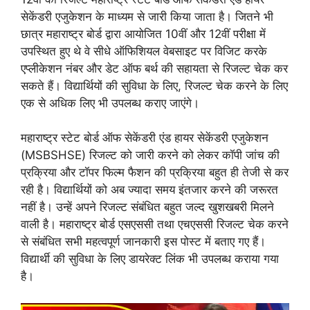
सेकेंडरी एजुकेशन के माध्यम से जारी किया जाता है। जितने भी
छात्र महाराष्ट्र बोर्ड द्वारा आयोजित 10वीं और 12वीं परीक्षा में
उपस्थित हुए थे वे सीधे ऑफिशियल वेबसाइट पर विजिट करके
एप्लीकेशन नंबर और डेट ऑफ बर्थ की सहायता से रिजल्ट चेक कर
सकते हैं। विद्यार्थियों की सुविधा के लिए, रिजल्ट चेक करने के लिए
एक से अधिक लिए भी उपलब्ध कराए जाएंगे।
महाराष्ट्र स्टेट बोर्ड ऑफ सेकेंडरी एंड हायर सेकेंडरी एजुकेशन
(MSBSHSE) रिजल्ट को जारी करने को लेकर कॉपी जांच की
प्रक्रिया और टॉपर फिल्म फैशन की प्रक्रिया बहुत ही तेजी से कर
रही है। विद्यार्थियों को अब ज्यादा समय इंतजार करने की जरूरत
नहीं है। उन्हें अपने रिजल्ट संबंधित बहुत जल्द खुशखबरी मिलने
वाली है। महाराष्ट्र बोर्ड एसएससी तथा एचएससी रिजल्ट चेक करने
से संबंधित सभी महत्वपूर्ण जानकारी इस पोस्ट में बताए गए हैं।
विद्यार्थी की सुविधा के लिए डायरेक्ट लिंक भी उपलब्ध कराया गया
है।