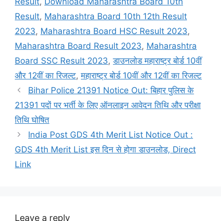
Result
,
Download Maharashtra Board 10th
Result
,
Maharashtra Board 10th 12th Result
2023
,
Maharashtra Board HSC Result 2023
,
Maharashtra Board Result 2023
,
Maharashtra
Board SSC Result 2023
,
डाउनलोड महाराष्ट्र बोर्ड 10वीं
और 12वीं का रिजल्ट
,
महाराष्ट्र बोर्ड 10वीं और 12वीं का रिजल्ट
Bihar Police 21391 Notice Out: बिहार पुलिस के
21391 पदों पर भर्ती के लिए ऑनलाइन आवेदन तिथि और परीक्षा
तिथि घोषित
India Post GDS 4th Merit List Notice Out :
GDS 4th Merit List इस दिन से होगा डाउनलोड, Direct
Link
Leave a reply