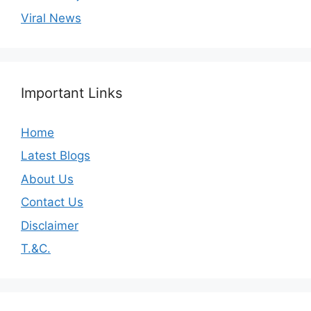
Viral News
Important Links
Home
Latest Blogs
About Us
Contact Us
Disclaimer
T.&C.