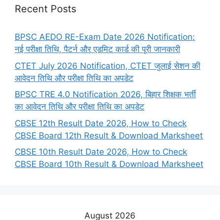
Recent Posts
BPSC AEDO RE-Exam Date 2026 Notification:
नई परीक्षा तिथि, पैटर्न और एडमिट कार्ड की पूरी जानकारी
CTET July 2026 Notification, CTET जुलाई सेशन की
आवेदन तिथि और परीक्षा तिथि का अपडेट
BPSC TRE 4.0 Notification 2026, बिहार शिक्षक भर्ती
का आवेदन तिथि और परीक्षा तिथि का अपडेट
CBSE 12th Result Date 2026, How to Check
CBSE Board 12th Result & Download Marksheet
CBSE 10th Result Date 2026, How to Check
CBSE Board 10th Result & Download Marksheet
August 2026