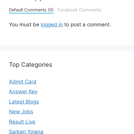
Default Comments (0)
Facebook Comments
You must be
logged in
to post a comment.
Top Categories
Admit Card
Answer Key
Latest Blogs
New Jobs
Result Live
Sarkari Yojana