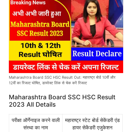
Maharashtra Board SSC HSC Result Out: महाराष्ट्र बोर्ड 10वीं और
12वीं का रिजल्ट घोषित, डायरेक्ट लिंक से चेक करें रिजल्ट
Maharashtra Board SSC HSC Result
2023 All Details
परीक्षा ऑर्गेनाइज करने वाली
महाराष्ट्र स्टेट बोर्ड सेकेंडरी एंड
संस्था का नाम
हायर सेकेंडरी एजुकेशन