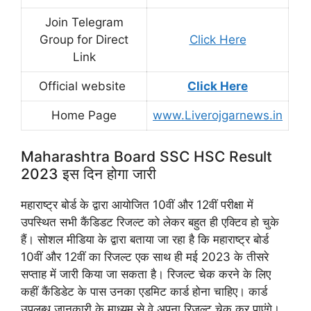
Join Telegram
Group for Direct
Click Here
Link
Official website
Click Here
Home Page
www.Liverojgarnews.in
Maharashtra Board SSC HSC Result
2023 इस दिन होगा जारी
महाराष्ट्र बोर्ड के द्वारा आयोजित 10वीं और 12वीं परीक्षा में
उपस्थित सभी कैंडिडट रिजल्ट को लेकर बहुत ही एक्टिव हो चुके
हैं। सोशल मीडिया के द्वारा बताया जा रहा है कि महाराष्ट्र बोर्ड
10वीं और 12वीं का रिजल्ट एक साथ ही मई 2023 के तीसरे
सप्ताह में जारी किया जा सकता है। रिजल्ट चेक करने के लिए
कहीं कैंडिडेट के पास उनका एडमिट कार्ड होना चाहिए। कार्ड
उपलब्ध जानकारी के माध्यम से वे अपना रिजल्ट चेक कर पाएंगे।