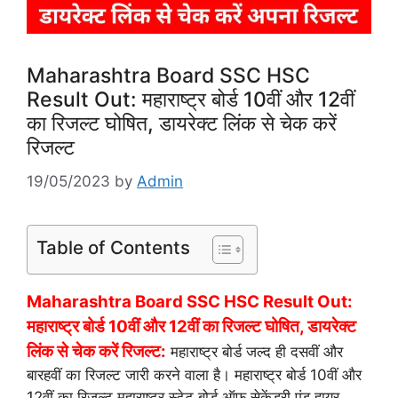
Maharashtra Board SSC HSC
Result Out: महाराष्ट्र बोर्ड 10वीं और 12वीं
का रिजल्ट घोषित, डायरेक्ट लिंक से चेक करें
रिजल्ट
19/05/2023
by
Admin
Table of Contents
Maharashtra Board SSC HSC Result Out:
महाराष्ट्र बोर्ड 10वीं और 12वीं का रिजल्ट घोषित, डायरेक्ट
लिंक से चेक करें रिजल्ट:
महाराष्ट्र बोर्ड जल्द ही दसवीं और
बारहवीं का रिजल्ट जारी करने वाला है। महाराष्ट्र बोर्ड 10वीं और
12वीं का रिजल्ट महाराष्ट्र स्टेट बोर्ड ऑफ सेकेंडरी एंड हायर