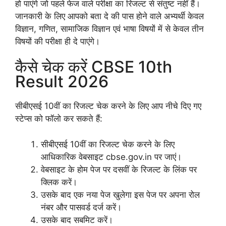
हो पाएंगे जो पहले फेज वाले परीक्षा का रिजल्ट से संतुष्ट नहीं हैं।
जानकारी के लिए आपको बता दे की पास होने वाले अभ्यर्थी केवल
विज्ञान, गणित, सामाजिक विज्ञान एवं भाषा विषयों में से केवल तीन
विषयों की परीक्षा ही दे पाएंगे।
कैसे चेक करें CBSE 10th
Result 2026
सीबीएसई 10वीं का रिजल्ट चेक करने के लिए आप नीचे दिए गए
स्टेप्स को फॉलो कर सकते हैं:
सीबीएसई 10वीं का रिजल्ट चेक करने के लिए
आधिकारिक वेबसाइट cbse.gov.in पर जाएं।
वेबसाइट के होम पेज पर दसवीं के रिजल्ट के लिंक पर
क्लिक करें।
उसके बाद एक नया पेज खुलेगा इस पेज पर अपना रोल
नंबर और पासवर्ड दर्ज करें।
उसके बाद सबमिट करें।