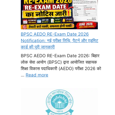
BPSC AEDO RE-Exam Date 2026
Notification: नई परीक्षा तिथि, पैटर्न और एडमिट
कार्ड की पूरी जानकारी
BPSC AEDO RE-Exam Date 2026: बिहार
लोक सेवा आयोग (BPSC) द्वारा आयोजित सहायक
शिक्षा विकास पदाधिकारी (AEDO) परीक्षा 2026 को
…
Read more