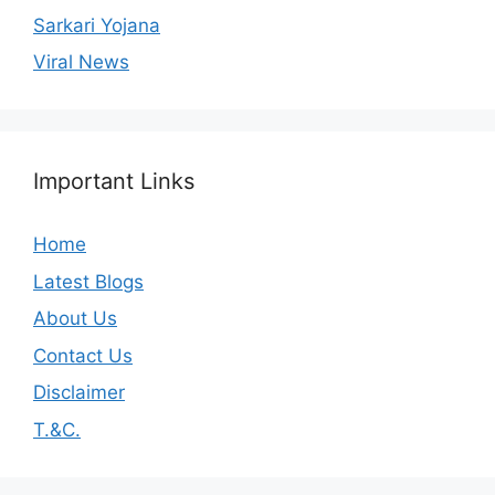
Sarkari Yojana
Viral News
Important Links
Home
Latest Blogs
About Us
Contact Us
Disclaimer
T.&C.