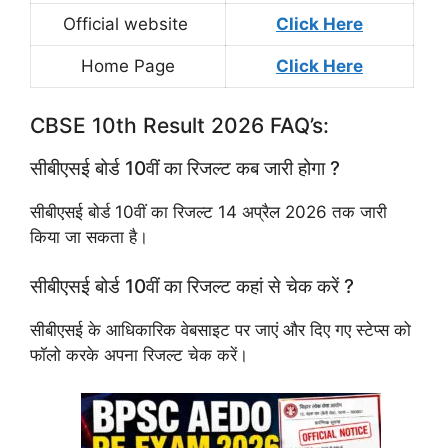
Official website
Click Here
Home Page
Click Here
CBSE 10th Result 2026 FAQ’s:
सीबीएसई बोर्ड 10वीं का रिजल्ट कब जारी होगा ?
सीबीएसई बोर्ड 10वीं का रिजल्ट 14 अप्रैल 2026 तक जारी
किया जा सकता है।
सीबीएसई बोर्ड 10वीं का रिजल्ट कहां से चेक करें ?
सीबीएसई के आधिकारिक वेबसाइट पर जाएं और दिए गए स्टेप्स को
फॉलो करके अपना रिजल्ट चेक करें।