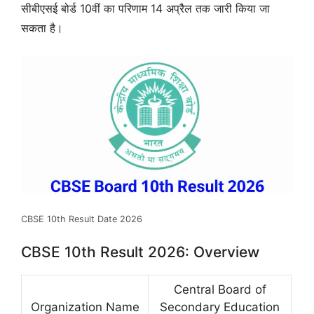
सीबीएसई बोर्ड 10वीं का परिणाम 14 अप्रैल तक जारी किया जा
सकता है।
CBSE 10th Result Date 2026
CBSE 10th Result 2026: Overview
Central Board of
Organization Name
Secondary Education