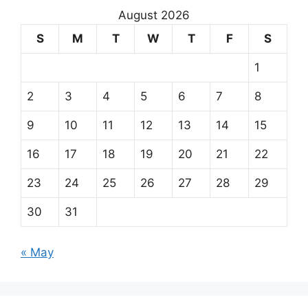
August 2026
S
M
T
W
T
F
S
1
2
3
4
5
6
7
8
9
10
11
12
13
14
15
16
17
18
19
20
21
22
23
24
25
26
27
28
29
30
31
« May