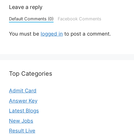
Leave a reply
Default Comments (0)
Facebook Comments
You must be
logged in
to post a comment.
Top Categories
Admit Card
Answer Key
Latest Blogs
New Jobs
Result Live