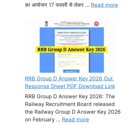
का आयोजन 17 फरवरी से लेकर …
Read more
RRB Group D Answer Key 2026 Out,
Response Sheet PDF Download Link
RRB Group D Answer Key 2026: The
Railway Recruitment Board released
the Railway Group D Answer Key 2026
on February …
Read more