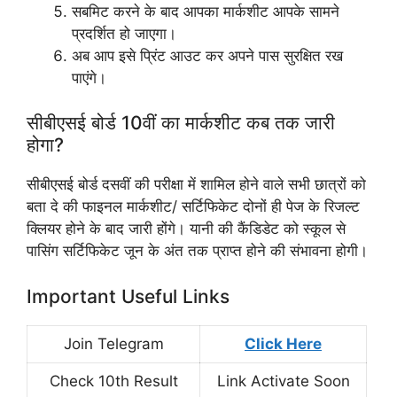
सबमिट करने के बाद आपका मार्कशीट आपके सामने
प्रदर्शित हो जाएगा।
अब आप इसे प्रिंट आउट कर अपने पास सुरक्षित रख
पाएंगे।
सीबीएसई बोर्ड 10वीं का मार्कशीट कब तक जारी
होगा?
सीबीएसई बोर्ड दसवीं की परीक्षा में शामिल होने वाले सभी छात्रों को
बता दे की फाइनल मार्कशीट/ सर्टिफिकेट दोनों ही पेज के रिजल्ट
क्लियर होने के बाद जारी होंगे। यानी की कैंडिडेट को स्कूल से
पासिंग सर्टिफिकेट जून के अंत तक प्राप्त होने की संभावना होगी।
Important Useful Links
Join Telegram
Click Here
Check 10th Result
Link Activate Soon