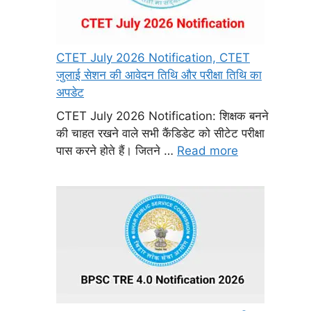
CTET July 2026 Notification, CTET
जुलाई सेशन की आवेदन तिथि और परीक्षा तिथि का
अपडेट
CTET July 2026 Notification: शिक्षक बनने
की चाहत रखने वाले सभी कैंडिडेट को सीटेट परीक्षा
पास करने होते हैं। जितने …
Read more