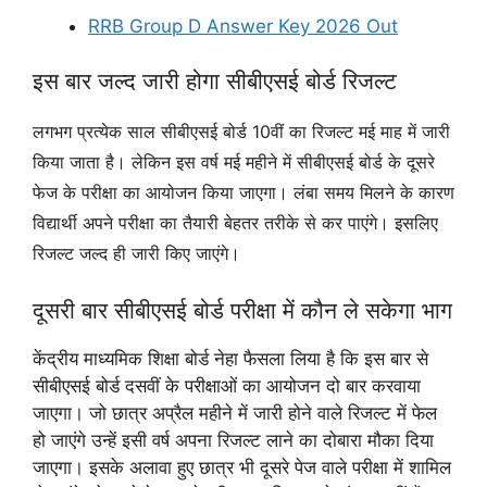
RRB Group D Answer Key 2026 Out
इस बार जल्द जारी होगा सीबीएसई बोर्ड रिजल्ट
लगभग प्रत्येक साल सीबीएसई बोर्ड 10वीं का रिजल्ट मई माह में जारी
किया जाता है। लेकिन इस वर्ष मई महीने में सीबीएसई बोर्ड के दूसरे
फेज के परीक्षा का आयोजन किया जाएगा। लंबा समय मिलने के कारण
विद्यार्थी अपने परीक्षा का तैयारी बेहतर तरीके से कर पाएंगे। इसलिए
रिजल्ट जल्द ही जारी किए जाएंगे।
दूसरी बार सीबीएसई बोर्ड परीक्षा में कौन ले सकेगा भाग
केंद्रीय माध्यमिक शिक्षा बोर्ड नेहा फैसला लिया है कि इस बार से
सीबीएसई बोर्ड दसवीं के परीक्षाओं का आयोजन दो बार करवाया
जाएगा। जो छात्र अप्रैल महीने में जारी होने वाले रिजल्ट में फेल
हो जाएंगे उन्हें इसी वर्ष अपना रिजल्ट लाने का दोबारा मौका दिया
जाएगा। इसके अलावा हुए छात्र भी दूसरे पेज वाले परीक्षा में शामिल