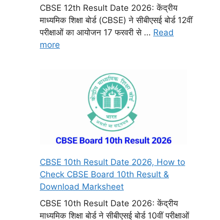
CBSE 12th Result Date 2026: केंद्रीय
माध्यमिक शिक्षा बोर्ड (CBSE) ने सीबीएसई बोर्ड 12वीं
परीक्षाओं का आयोजन 17 फरवरी से …
Read
more
CBSE 10th Result Date 2026, How to
Check CBSE Board 10th Result &
Download Marksheet
CBSE 10th Result Date 2026: केंद्रीय
माध्यमिक शिक्षा बोर्ड ने सीबीएसई बोर्ड 10वीं परीक्षाओं