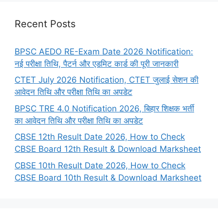
Recent Posts
BPSC AEDO RE-Exam Date 2026 Notification:
नई परीक्षा तिथि, पैटर्न और एडमिट कार्ड की पूरी जानकारी
CTET July 2026 Notification, CTET जुलाई सेशन की
आवेदन तिथि और परीक्षा तिथि का अपडेट
BPSC TRE 4.0 Notification 2026, बिहार शिक्षक भर्ती
का आवेदन तिथि और परीक्षा तिथि का अपडेट
CBSE 12th Result Date 2026, How to Check
CBSE Board 12th Result & Download Marksheet
CBSE 10th Result Date 2026, How to Check
CBSE Board 10th Result & Download Marksheet