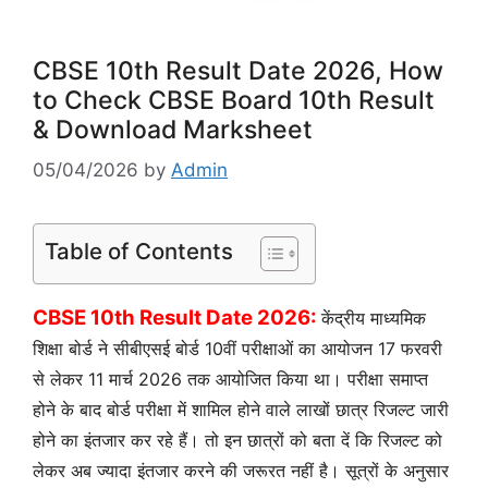
CBSE 10th Result Date 2026, How
to Check CBSE Board 10th Result
& Download Marksheet
05/04/2026
by
Admin
Table of Contents
CBSE 10th Result Date 2026:
केंद्रीय माध्यमिक
शिक्षा बोर्ड ने सीबीएसई बोर्ड 10वीं परीक्षाओं का आयोजन 17 फरवरी
से लेकर 11 मार्च 2026 तक आयोजित किया था। परीक्षा समाप्त
होने के बाद बोर्ड परीक्षा में शामिल होने वाले लाखों छात्र रिजल्ट जारी
होने का इंतजार कर रहे हैं। तो इन छात्रों को बता दें कि रिजल्ट को
लेकर अब ज्यादा इंतजार करने की जरूरत नहीं है। सूत्रों के अनुसार