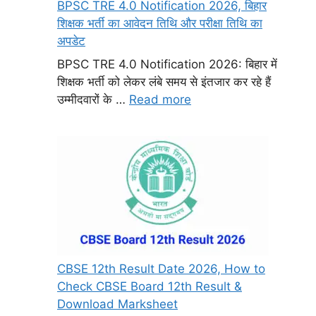
BPSC TRE 4.0 Notification 2026, बिहार
शिक्षक भर्ती का आवेदन तिथि और परीक्षा तिथि का
अपडेट
BPSC TRE 4.0 Notification 2026: बिहार में
शिक्षक भर्ती को लेकर लंबे समय से इंतजार कर रहे हैं
उम्मीदवारों के …
Read more
CBSE 12th Result Date 2026, How to
Check CBSE Board 12th Result &
Download Marksheet